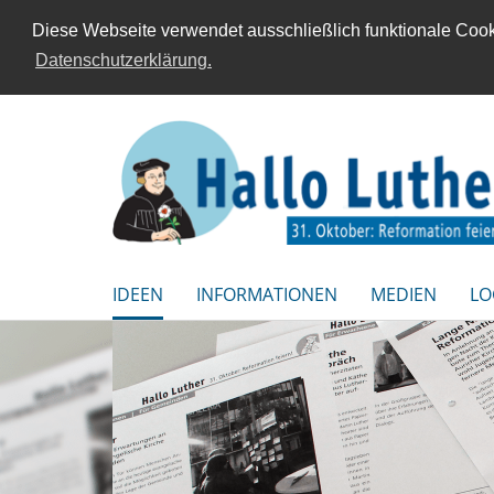
Diese Webseite verwendet ausschließlich funktionale Cooki
Datenschutzerklärung.
IDEEN
INFORMATIONEN
MEDIEN
LO