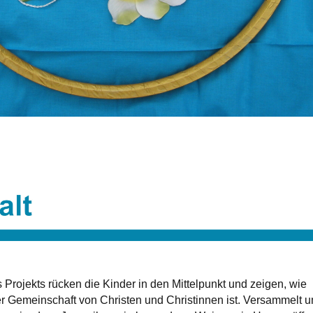
 Projekts rücken die Kinder in den Mittelpunkt und zeigen, wie
 der Gemeinschaft von Christen und Christinnen ist. Versammelt 