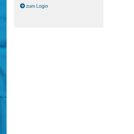
zum Login