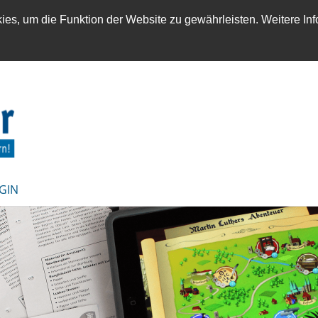
es, um die Funktion der Website zu gewährleisten. Weitere Inf
GIN