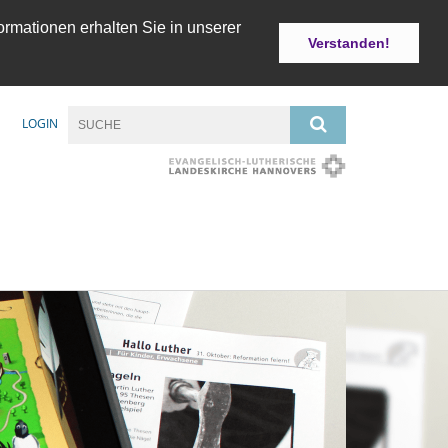
ormationen erhalten Sie in unserer
Verstanden!
LOGIN