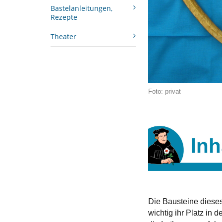
Bastelanleitungen,
Rezepte
Theater
Foto: privat
Die Bausteine dieses
wichtig ihr Platz in